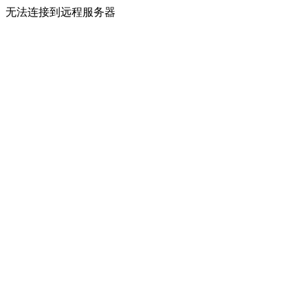
无法连接到远程服务器